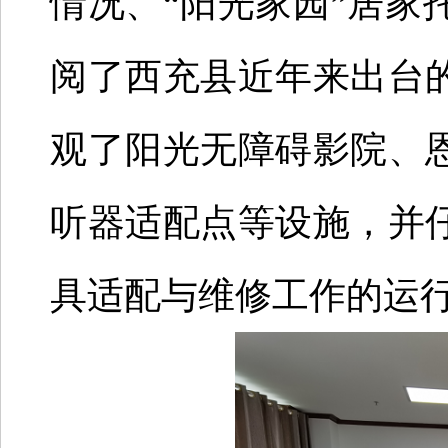
情况、“阳光家园”居家
阅了西充县近年来出台
观了阳光无障碍影院、
听器适配点等设施，并
具适配与维修工作的运