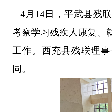
4月14日，平武县残
考察学习残疾人康复、
工作。西充县残联理事
同。