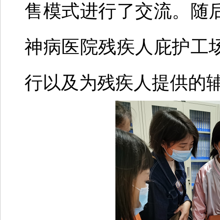
售模式进行了交流。随
神病医院残疾人庇护工
行以及为残疾人提供的