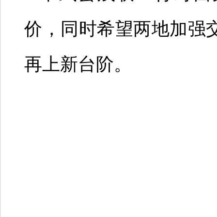
价，同时希望两地加强
再上新台阶。