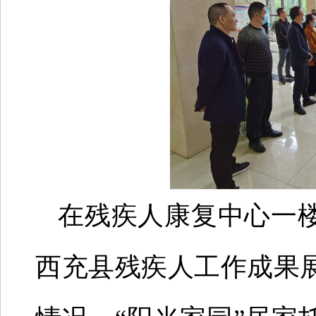
在残疾人康复中心一
西充县残疾人工作成果