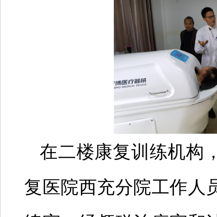
在二楼康复训练机构
复医院西充分院工作人