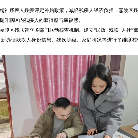
精神残疾人残疾评定补贴政策，减轻残疾人经济负担，嘉陵区
提升辖区内残疾人的获得感与幸福感。
嘉陵区残联建立多部门联动核查机制。建立“民政+残联+人社”
对新办证残疾人身份信息、残疾等级、家庭状况等进行多维度核