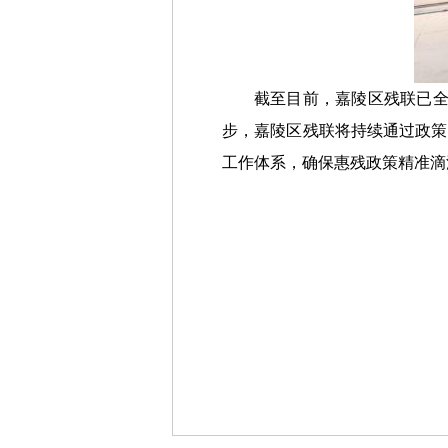
截至目前，嘉陵区残联已全
步，嘉陵区残联将持续通过政策
工作体系，确保惠残政策精准滴