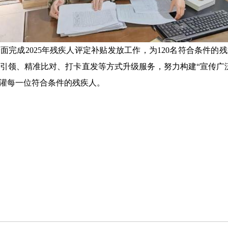
面完成2025年残疾人评定补贴发放工作，为120名符合条件的
引领、精准比对、打卡直发等方式升级服务，努力构建“宣传广
灌每一位符合条件的残疾人。