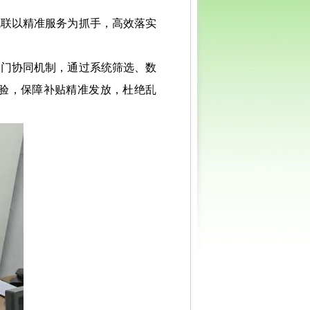
残联以精准服务为抓手，高效落实
部门协同机制，通过系统筛选、数
验，保障补贴精准发放，杜绝乱