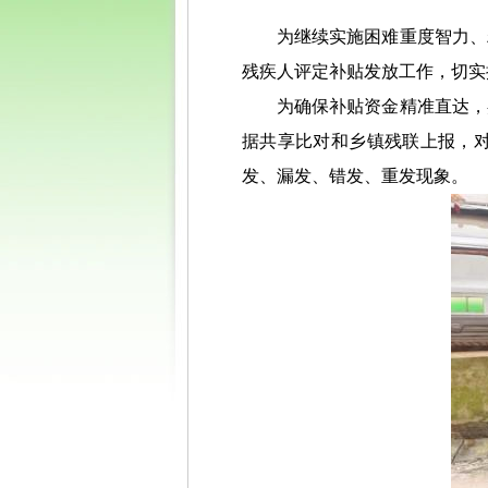
为继续实施困难重度智力、
残疾人评定补贴发放工作，切实
为确保补贴资金精准直达，
据共享比对和乡镇残联上报，
发、漏发、错发、重发现象。